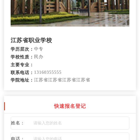
江苏省职业学校
中专
学历层次：
民办
学校性质：
主要专业：
13160355555
联系电话：
江苏省江苏省江苏省江苏省
学院地址：
快速报名登记
姓名：
电话：