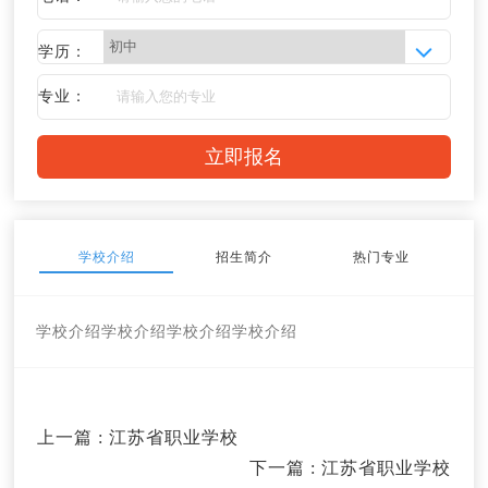
学历：
专业：
学校介绍
招生简介
热门专业
学校介绍
学校介绍
学校介绍
学校介绍
上一篇
: 江苏省职业学校
下一篇
: 江苏省职业学校