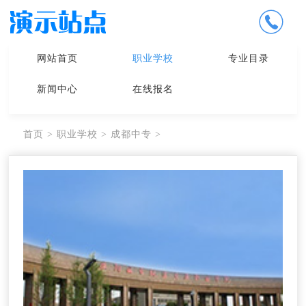
网站首页
职业学校
专业目录
新闻中心
在线报名
首页
>
职业学校
>
成都中专
>