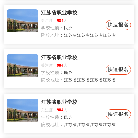
江苏省职业学校
关注度：
984
人
快速报名
学校性质
：
民办
院校地址
：
江苏省江苏省江苏省江苏省
江苏省职业学校
关注度：
984
人
快速报名
学校性质
：
民办
院校地址
：
江苏省江苏省江苏省江苏省
江苏省职业学校
关注度：
984
人
快速报名
学校性质
：
民办
院校地址
：
江苏省江苏省江苏省江苏省