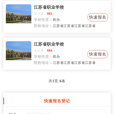
江苏省职业学校
关注度：
985
人
快速报名
学校性质
：
民办
院校地址
：
江苏省江苏省江苏省江苏省
江苏省职业学校
关注度：
984
人
快速报名
学校性质
：
民办
院校地址
：
江苏省江苏省江苏省江苏省
共
1
页
6
条
快速报名登记