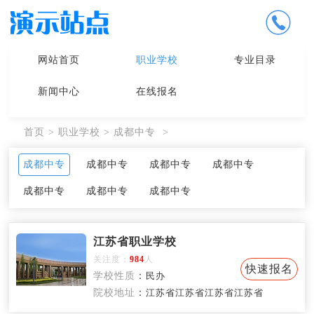
网站首页
职业学校
专业目录
新闻中心
在线报名
首页
>
职业学校
>
成都中专
>
成都中专
成都中专
成都中专
成都中专
成都中专
成都中专
成都中专
江苏省职业学校
关注度：
984
人
快速报名
学校性质
：
民办
院校地址
：
江苏省江苏省江苏省江苏省