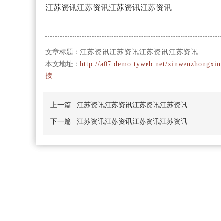
江苏资讯江苏资讯江苏资讯江苏资讯
文章标题：
江苏资讯江苏资讯江苏资讯江苏资讯
本文地址：
http://a07.demo.tyweb.net/xinwenzhongxin
接
上一篇
: 江苏资讯江苏资讯江苏资讯江苏资讯
下一篇
: 江苏资讯江苏资讯江苏资讯江苏资讯