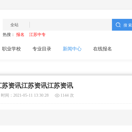
全站
热搜：
报名
江苏中专
职业学校
专业目录
新闻中心
在线报名
江苏资讯江苏资讯江苏资讯
时间：2021-05-11 13:30:28
1144
次