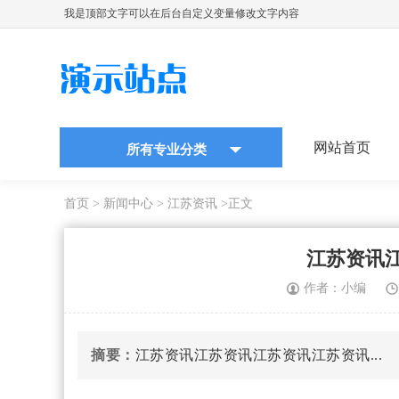
我是顶部文字可以在后台自定义变量修改文字内容
网站首页
所有专业分类
首页
>
新闻中心
>
江苏资讯
>正文
江苏资讯
作者：小编
摘要：
江苏资讯江苏资讯江苏资讯江苏资讯...