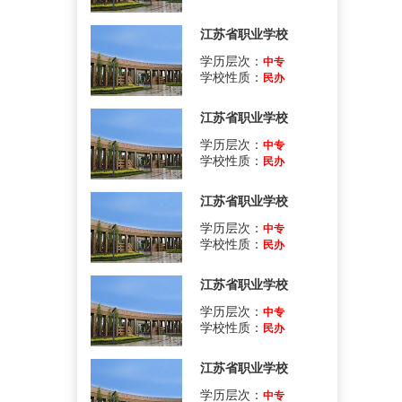
江苏省职业学校
学历层次：
中专
学校性质：
民办
江苏省职业学校
学历层次：
中专
学校性质：
民办
江苏省职业学校
学历层次：
中专
学校性质：
民办
江苏省职业学校
学历层次：
中专
学校性质：
民办
江苏省职业学校
学历层次：
中专