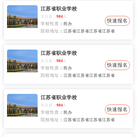
江苏省职业学校
关注度：
984
人
快速报名
学校性质
：
民办
院校地址
：
江苏省江苏省江苏省江苏省
江苏省职业学校
关注度：
984
人
快速报名
学校性质
：
民办
院校地址
：
江苏省江苏省江苏省江苏省
江苏省职业学校
关注度：
984
人
快速报名
学校性质
：
民办
院校地址
：
江苏省江苏省江苏省江苏省