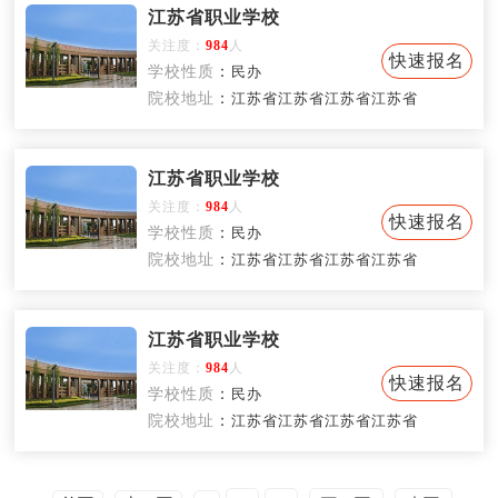
江苏省职业学校
关注度：
984
人
快速报名
学校性质
：
民办
院校地址
：
江苏省江苏省江苏省江苏省
江苏省职业学校
关注度：
984
人
快速报名
学校性质
：
民办
院校地址
：
江苏省江苏省江苏省江苏省
江苏省职业学校
关注度：
984
人
快速报名
学校性质
：
民办
院校地址
：
江苏省江苏省江苏省江苏省