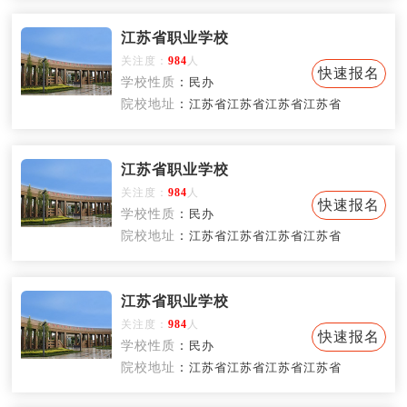
江苏省职业学校
关注度：
984
人
快速报名
学校性质
：
民办
院校地址
：
江苏省江苏省江苏省江苏省
江苏省职业学校
关注度：
984
人
快速报名
学校性质
：
民办
院校地址
：
江苏省江苏省江苏省江苏省
江苏省职业学校
关注度：
984
人
快速报名
学校性质
：
民办
院校地址
：
江苏省江苏省江苏省江苏省