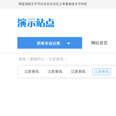
我是顶部文字可以在后台自定义变量修改文字内容
网站首页
所有专业分类
首页
>
新闻中心
>
江苏资讯
>
江苏资讯
江苏资讯
江苏资讯
江苏资讯