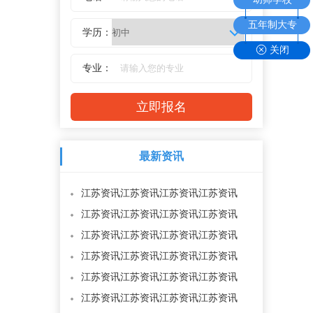
五年制大专
学历：
关闭
专业：
最新资讯
江苏资讯江苏资讯江苏资讯江苏资讯
江苏资讯江苏资讯江苏资讯江苏资讯
江苏资讯江苏资讯江苏资讯江苏资讯
江苏资讯江苏资讯江苏资讯江苏资讯
江苏资讯江苏资讯江苏资讯江苏资讯
江苏资讯江苏资讯江苏资讯江苏资讯