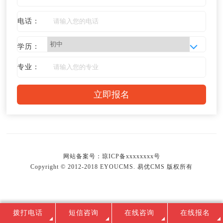
电话：
学历：
专业：
网站备案号：
琼ICP备xxxxxxxx号
Copyright © 2012-2018 EYOUCMS. 易优CMS 版权所有
拨打电话
短信咨询
在线咨询
在线报名