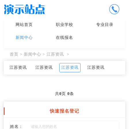
网站首页
职业学校
专业目录
新闻中心
在线报名
首页
>
新闻中心
>
江苏资讯
>
江苏资讯
江苏资讯
江苏资讯
江苏资讯
共
0
页
0
条
快速报名登记
姓名：