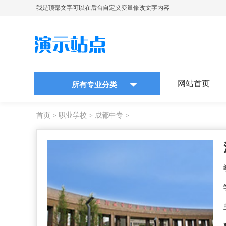
我是顶部文字可以在后台自定义变量修改文字内容
网站首页
所有专业分类
首页
>
职业学校
>
成都中专
>