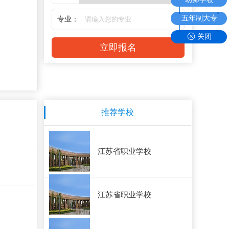
五年制大专
专业：
关闭
推荐学校
江苏省职业学校
江苏省职业学校