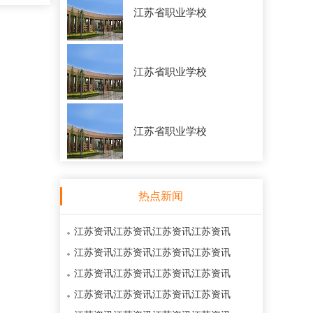
江苏省职业学校
江苏省职业学校
江苏省职业学校
热点新闻
江苏资讯江苏资讯江苏资讯江苏资讯
江苏资讯江苏资讯江苏资讯江苏资讯
江苏资讯江苏资讯江苏资讯江苏资讯
江苏资讯江苏资讯江苏资讯江苏资讯