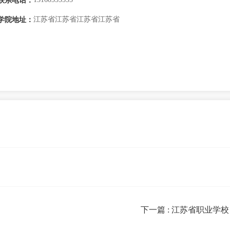
联系电话：
江苏省江苏省江苏省江苏省
学院地址：
下一篇
: 江苏省职业学校