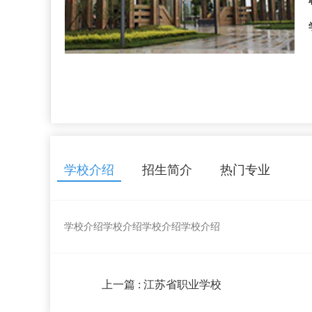
学校介绍
招生简介
热门专业
学校介绍
学校介绍
学校介绍
学校介绍
上一篇
: 江苏省职业学校