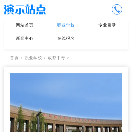
网站首页
职业学校
专业目录
新闻中心
在线报名
首页
>
职业学校
>
成都中专
>