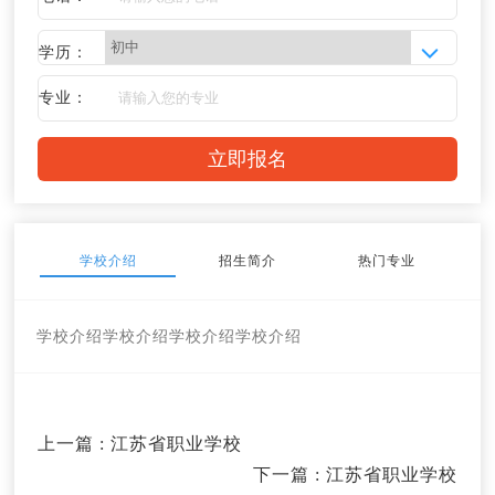
学历：
专业：
学校介绍
招生简介
热门专业
学校介绍
学校介绍
学校介绍
学校介绍
上一篇
: 江苏省职业学校
下一篇
: 江苏省职业学校