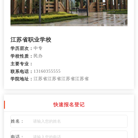
江苏省职业学校
中专
学历层次：
民办
学校性质：
主要专业：
13160355555
联系电话：
江苏省江苏省江苏省江苏省
学院地址：
快速报名登记
姓名：
电话：