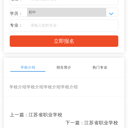
学历：
专业：
学校介绍
招生简介
热门专业
学校介绍
学校介绍
学校介绍
学校介绍
上一篇
: 江苏省职业学校
下一篇
: 江苏省职业学校