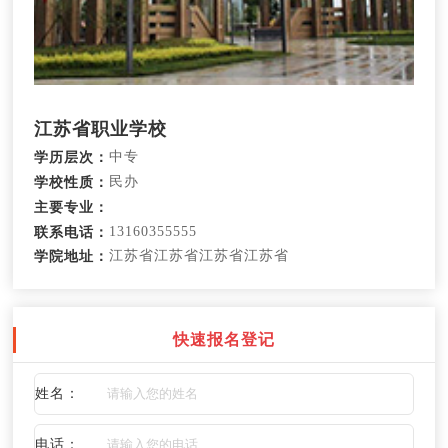
江苏省职业学校
中专
学历层次：
民办
学校性质：
主要专业：
13160355555
联系电话：
江苏省江苏省江苏省江苏省
学院地址：
快速报名登记
姓名：
电话：