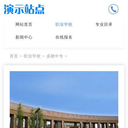
网站首页
职业学校
专业目录
新闻中心
在线报名
首页
>
职业学校
>
成都中专
>