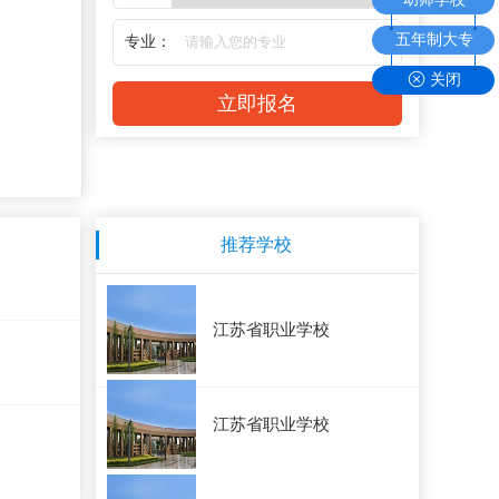
五年制大专
专业：
关闭
推荐学校
江苏省职业学校
江苏省职业学校