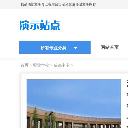
我是顶部文字可以在后台自定义变量修改文字内容
网站首页
所有专业分类
首页
>
职业学校
>
成都中专
>