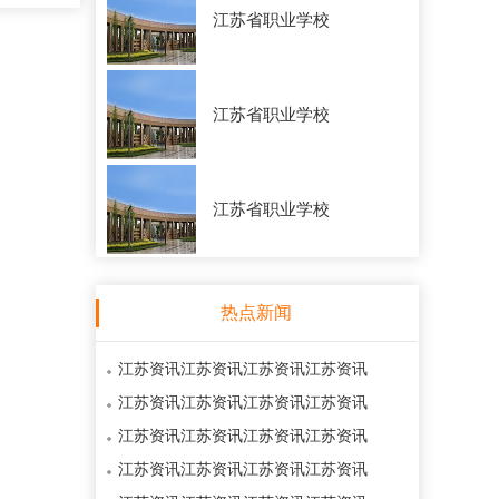
江苏省职业学校
江苏省职业学校
江苏省职业学校
热点新闻
江苏资讯江苏资讯江苏资讯江苏资讯
江苏资讯江苏资讯江苏资讯江苏资讯
江苏资讯江苏资讯江苏资讯江苏资讯
江苏资讯江苏资讯江苏资讯江苏资讯