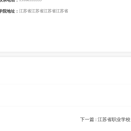
联系电话：
江苏省江苏省江苏省江苏省
学院地址：
下一篇
: 江苏省职业学校