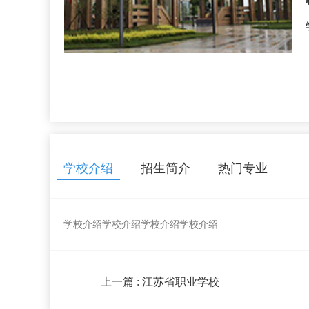
学校介绍
招生简介
热门专业
学校介绍
学校介绍
学校介绍
学校介绍
上一篇
: 江苏省职业学校