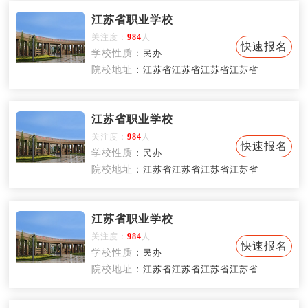
江苏省职业学校
关注度：
984
人
快速报名
学校性质
：
民办
院校地址
：
江苏省江苏省江苏省江苏省
江苏省职业学校
关注度：
984
人
快速报名
学校性质
：
民办
院校地址
：
江苏省江苏省江苏省江苏省
江苏省职业学校
关注度：
984
人
快速报名
学校性质
：
民办
院校地址
：
江苏省江苏省江苏省江苏省