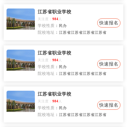
江苏省职业学校
关注度：
984
人
快速报名
学校性质
：
民办
院校地址
：
江苏省江苏省江苏省江苏省
江苏省职业学校
关注度：
984
人
快速报名
学校性质
：
民办
院校地址
：
江苏省江苏省江苏省江苏省
江苏省职业学校
关注度：
984
人
快速报名
学校性质
：
民办
院校地址
：
江苏省江苏省江苏省江苏省