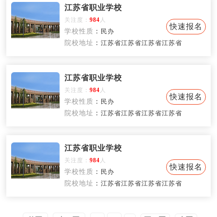
江苏省职业学校
关注度：
984
人
快速报名
学校性质
：
民办
院校地址
：
江苏省江苏省江苏省江苏省
江苏省职业学校
关注度：
984
人
快速报名
学校性质
：
民办
院校地址
：
江苏省江苏省江苏省江苏省
江苏省职业学校
关注度：
984
人
快速报名
学校性质
：
民办
院校地址
：
江苏省江苏省江苏省江苏省